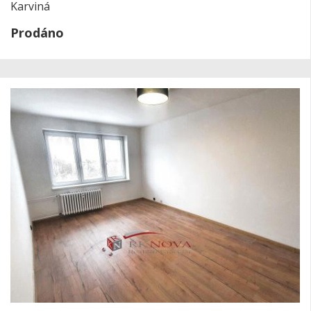
Karviná
Prodáno