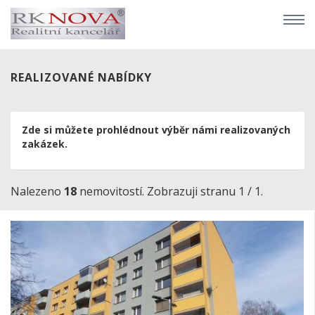
REALIZOVANÉ NABÍDKY
Zde si můžete prohlédnout výběr námi realizovaných
zakázek.
Nalezeno
18
nemovitostí. Zobrazuji stranu 1 / 1.