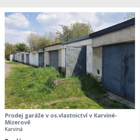
Prodej garáže v os.vlastnictví v Karviné-
Mizerově
Karviná