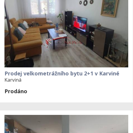
Prodej velkometrážního bytu 2+1 v Karviné
Karviná
Prodáno