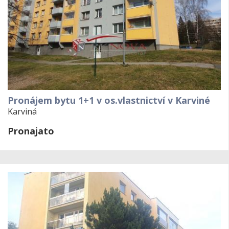
Pronájem bytu 1+1 v os.vlastnictví v Karviné
Karviná
Pronajato