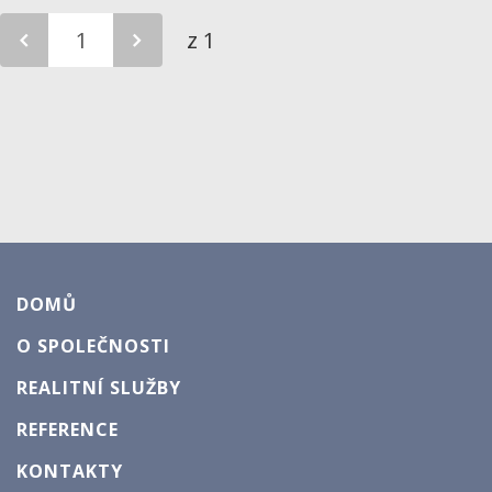
z 1
DOMŮ
O SPOLEČNOSTI
REALITNÍ SLUŽBY
REFERENCE
KONTAKTY