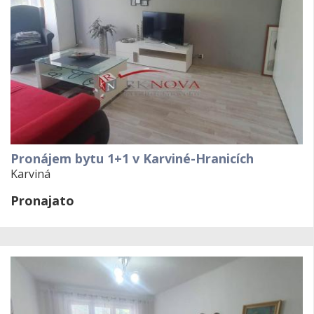
Pronájem bytu 1+1 v Karviné-Hranicích
Karviná
Pronajato