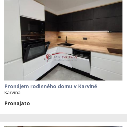
Pronájem rodinného domu v Karviné
Karviná
Pronajato