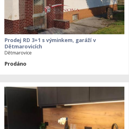
Prodej RD 3+1 s výminkem, garáží v
Dětmarovicích
Dětmarovice
Prodáno