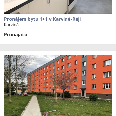
Pronájem bytu 1+1 v Karviné-Ráji
Karviná
Pronajato